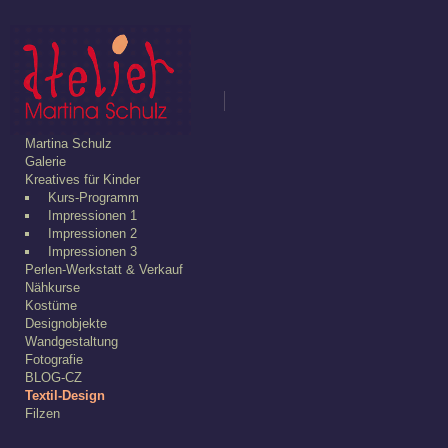
Martina Schulz
Galerie
Kreatives für Kinder
Kurs-Programm
Impressionen 1
Impressionen 2
Impressionen 3
Perlen-Werkstatt & Verkauf
Nähkurse
Kostüme
Designobjekte
Wandgestaltung
Fotografie
BLOG-CZ
Textil-Design
Filzen