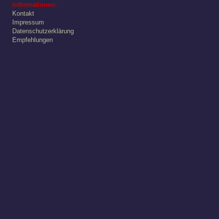
Informationen:
Kontakt
Impressum
Datenschutzerklärung
Empfehlungen